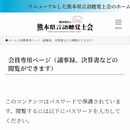
リニューアルした熊本県言語聴覚士会のホーム
menu
ホーム
会員専用ページ（議事録、決算書などの閲覧ができます）
会員専用ページ（議事録、決算書などの
閲覧ができます）
このコンテンツはパスワードで保護されていま
す。閲覧するには以下にパスワードを入力して
ください。