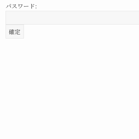
パスワード: